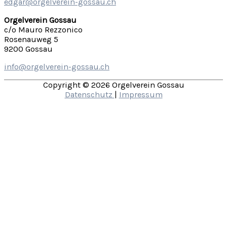
edgar@orgelverein-gossau.ch
Orgelverein Gossau
c/o Mauro Rezzonico
Rosenauweg 5
9200 Gossau
info@orgelverein-gossau.ch
Copyright © 2026
Orgelverein Gossau
Datenschutz
|
Impressum