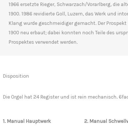
1966 ersetzte Rieger, Schwarzach/Vorarlberg, die alt
1900. 1986 revidierte Goll, Luzern, das Werk und into
Klang wurde geschmeidiger gemacht. Der Prospekt
1900 neu erbaut; dabei konnten noch Teile des ursp
Prospektes verwendet werden.
Disposition
Die Orgel hat 24 Register und ist rein mechanisch. 6f
1. Manual
Hauptwerk
2. Manual Schwell