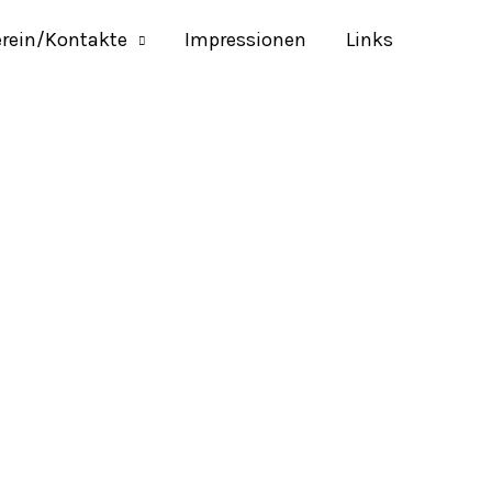
erein/Kontakte
Impressionen
Links