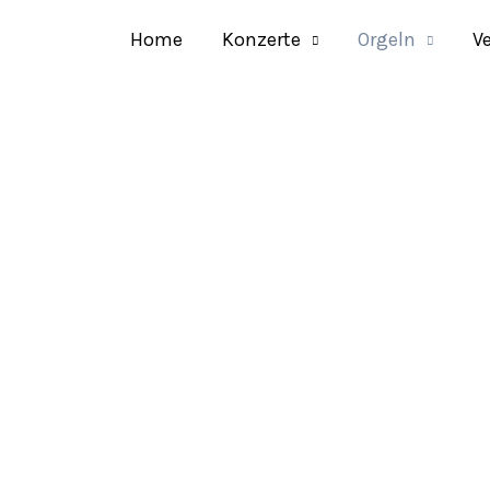
Home
Konzerte
Orgeln
V