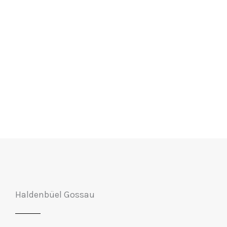
Haldenbüel Gossau